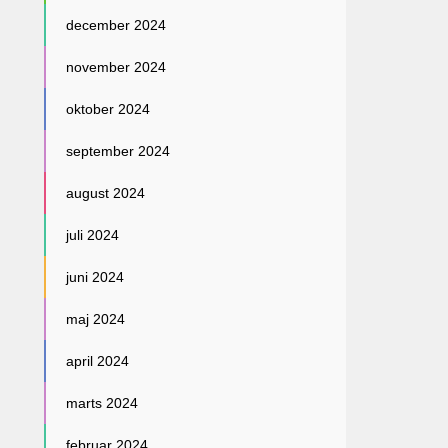
december 2024
november 2024
oktober 2024
september 2024
august 2024
juli 2024
juni 2024
maj 2024
april 2024
marts 2024
februar 2024