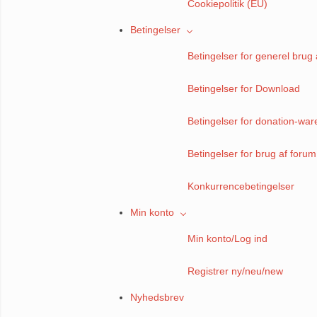
Cookiepolitik (EU)
Betingelser
Betingelser for generel brug 
Betingelser for Download
Betingelser for donation-war
Betingelser for brug af forum
Konkurrencebetingelser
Min konto
Min konto/Log ind
Registrer ny/neu/new
Nyhedsbrev