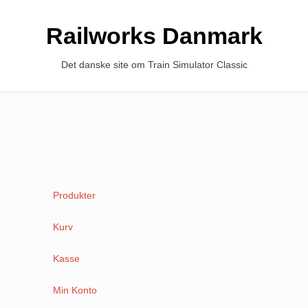
Railworks Danmark
Det danske site om Train Simulator Classic
Produkter
Kurv
Kasse
Min Konto