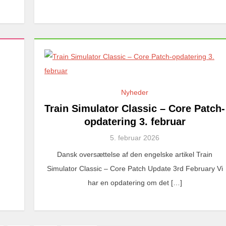
Nyheder
Train Simulator Classic – Core Patch-
opdatering 3. februar
5. februar 2026
Dansk oversættelse af den engelske artikel Train
Simulator Classic – Core Patch Update 3rd February Vi
har en opdatering om det […]