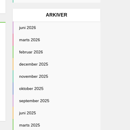
ARKIVER
juni 2026
marts 2026
februar 2026
december 2025
november 2025
oktober 2025
september 2025
juni 2025
marts 2025