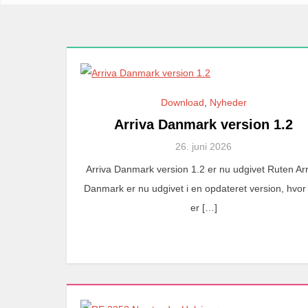
Download
,
Nyheder
Arriva Danmark version 1.2
26. juni 2026
Arriva Danmark version 1.2 er nu udgivet Ruten Ar
Danmark er nu udgivet i en opdateret version, hvor
er […]